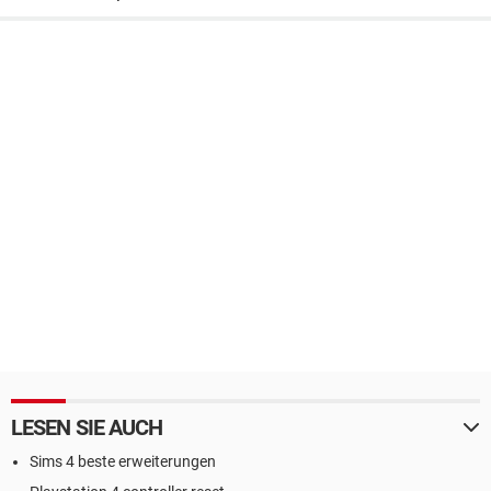
LESEN SIE AUCH
Sims 4 beste erweiterungen