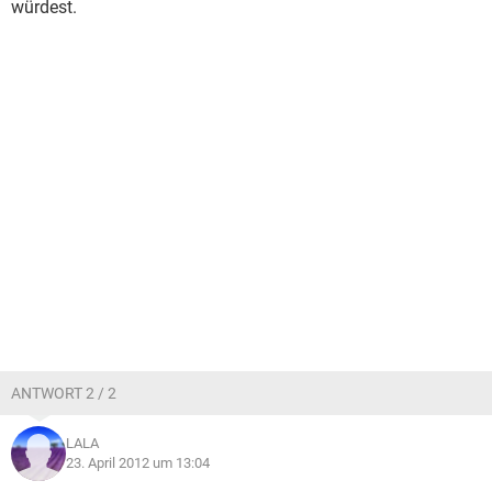
würdest.
ANTWORT 2 / 2
LALA
23. April 2012 um 13:04