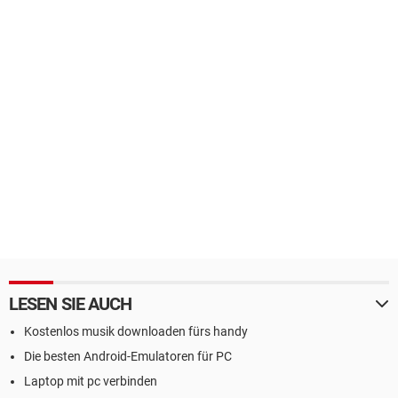
LESEN SIE AUCH
Kostenlos musik downloaden fürs handy
Die besten Android-Emulatoren für PC
Laptop mit pc verbinden