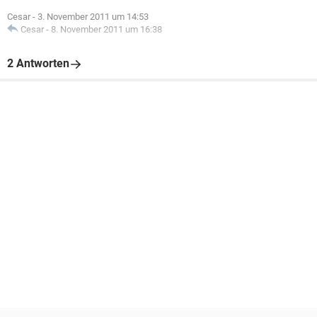
Cesar
-
3. November 2011 um 14:53
Cesar
-
8. November 2011 um 16:38
2 Antworten