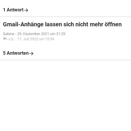
1 Antwort
Gmail-Anhänge lassen sich nicht mehr öffnen
Sabine
-
29. Dezember 2021 um 21:29
s.b.
-
11. Juli 2022 um 15:54
5 Antworten