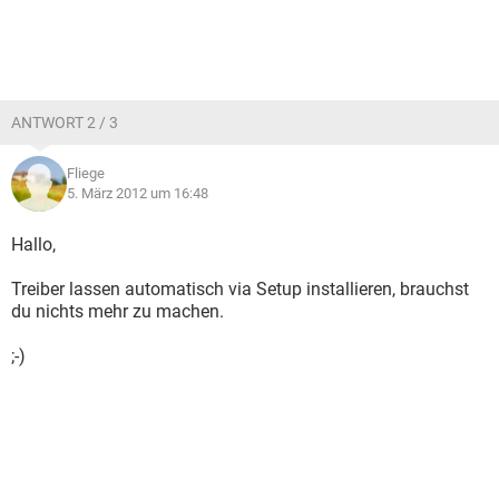
ANTWORT 2 / 3
Fliege
5. März 2012 um 16:48
Hallo,
Treiber lassen automatisch via Setup installieren, brauchst
du nichts mehr zu machen.
;-)