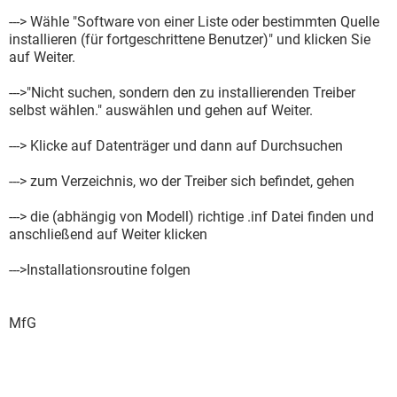
---> Wähle "Software von einer Liste oder bestimmten Quelle
installieren (für fortgeschrittene Benutzer)" und klicken Sie
auf Weiter.
--->"Nicht suchen, sondern den zu installierenden Treiber
selbst wählen." auswählen und gehen auf Weiter.
---> Klicke auf Datenträger und dann auf Durchsuchen
---> zum Verzeichnis, wo der Treiber sich befindet, gehen
---> die (abhängig von Modell) richtige .inf Datei finden und
anschließend auf Weiter klicken
--->Installationsroutine folgen
MfG