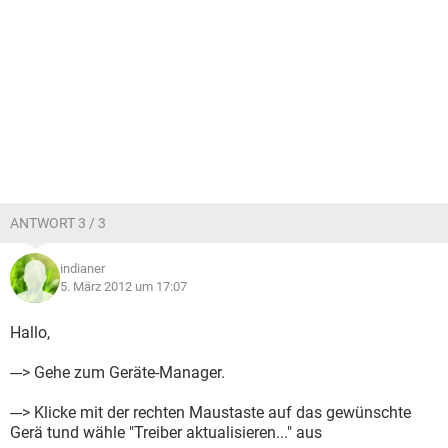
ANTWORT 3 / 3
indianer
5. März 2012 um 17:07
Hallo,
---> Gehe zum Geräte-Manager.
---> Klicke mit der rechten Maustaste auf das gewünschte
Gerä tund wähle "Treiber aktualisieren..." aus