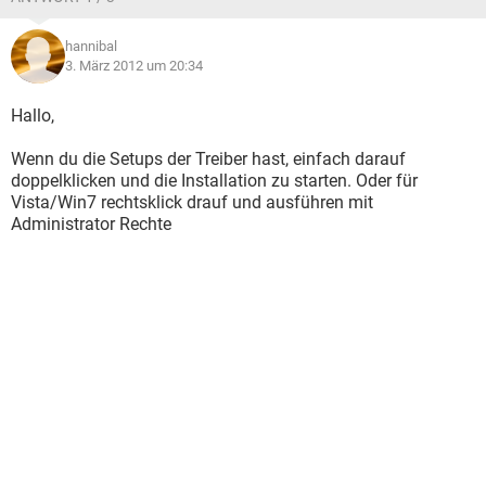
hannibal
3. März 2012 um 20:34
Hallo,
Wenn du die Setups der Treiber hast, einfach darauf
doppelklicken und die Installation zu starten. Oder für
Vista/Win7 rechtsklick drauf und ausführen mit
Administrator Rechte