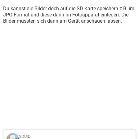
Du kannst die Bilder doch auf die SD Karte speichern z.B. im
JPG Format und diese dann im Fotoapparat einlegen. Die
Bilder müssten sich dann am Gerät anschauen lassen.
SOUID