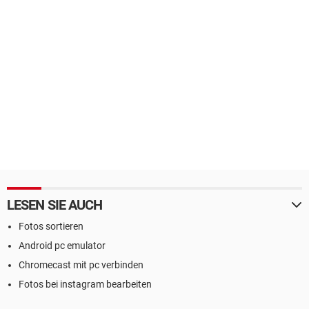
LESEN SIE AUCH
Fotos sortieren
Android pc emulator
Chromecast mit pc verbinden
Fotos bei instagram bearbeiten