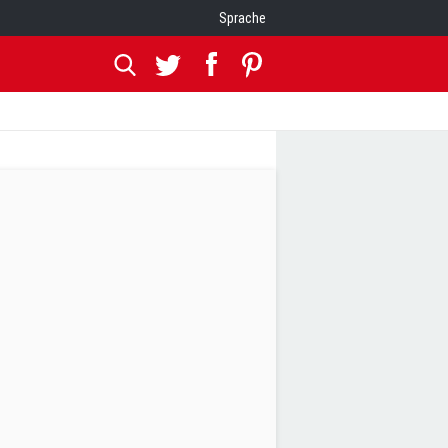
Sprache