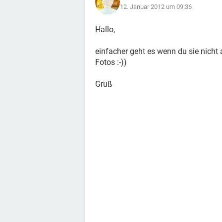
12. Januar 2012 um 09:36
Hallo,
einfacher geht es wenn du sie nicht 
Fotos :-))
Gruß