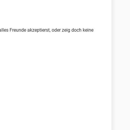
alles Freunde akzeptierst, oder zeig doch keine