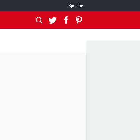
Sprache