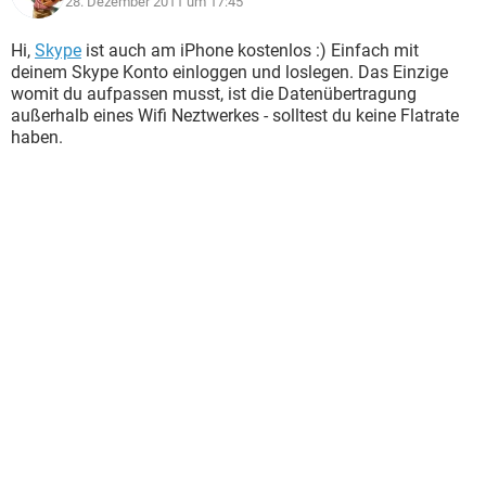
28. Dezember 2011 um 17:45
Hi,
Skype
ist auch am iPhone kostenlos :) Einfach mit
deinem Skype Konto einloggen und loslegen. Das Einzige
womit du aufpassen musst, ist die Datenübertragung
außerhalb eines Wifi Neztwerkes - solltest du keine Flatrate
haben.