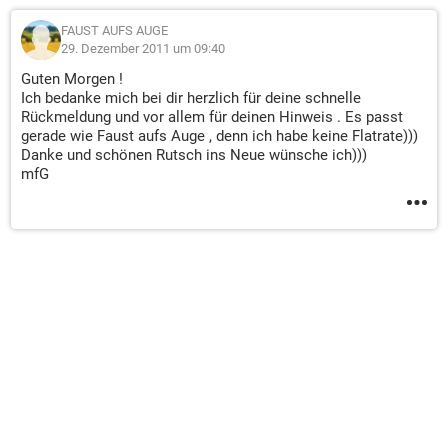
FAUST AUFS AUGE
29. Dezember 2011 um 09:40
Guten Morgen !
Ich bedanke mich bei dir herzlich für deine schnelle
Rückmeldung und vor allem für deinen Hinweis . Es passt
gerade wie Faust aufs Auge , denn ich habe keine Flatrate)))
Danke und schönen Rutsch ins Neue wünsche ich)))
mfG