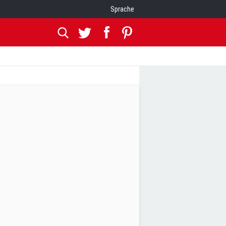
Sprache