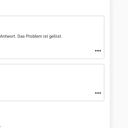
 Antwort. Das Problem ist gelöst.
?