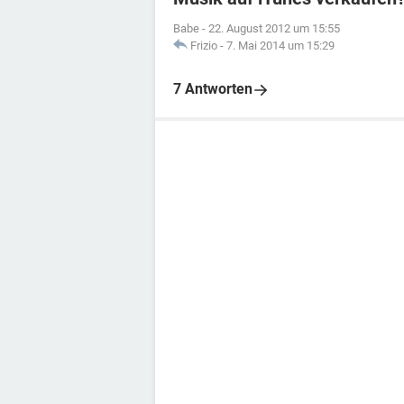
Babe
-
22. August 2012 um 15:55
Frizio
-
7. Mai 2014 um 15:29
7 Antworten