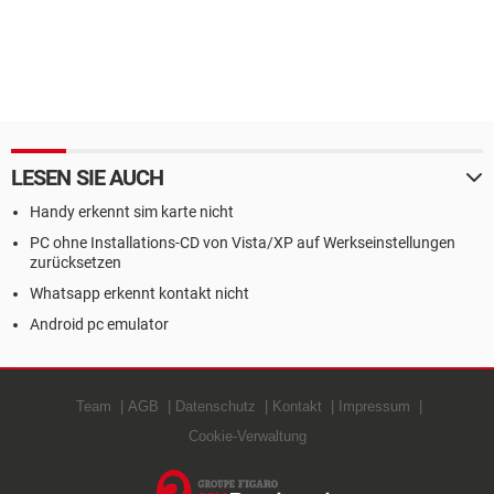
LESEN SIE AUCH
Handy erkennt sim karte nicht
PC ohne Installations-CD von Vista/XP auf Werkseinstellungen
zurücksetzen
Whatsapp erkennt kontakt nicht
Android pc emulator
Team
AGB
Datenschutz
Kontakt
Impressum
Cookie-Verwaltung