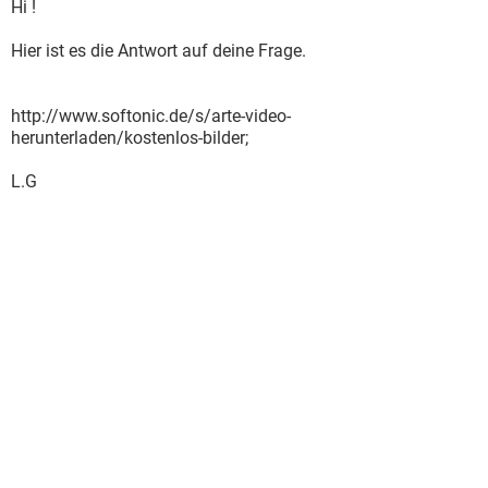
Hi !
Hier ist es die Antwort auf deine Frage.
http://www.softonic.de/s/arte-video-
herunterladen/kostenlos-bilder;
L.G