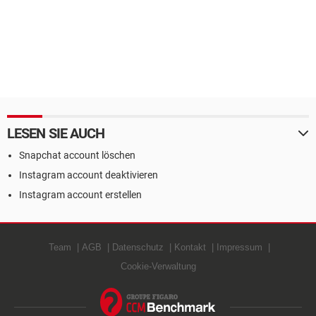
LESEN SIE AUCH
Snapchat account löschen
Instagram account deaktivieren
Instagram account erstellen
Team
AGB
Datenschutz
Kontakt
Impressum
Cookie-Verwaltung