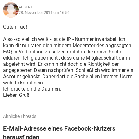
ALBERT
28. November 2011 um 16:56
Guten Tag!
Also -so viel ich weiß - ist die IP - Nummer invariabel. Ich
kann dir nur raten dich mit dem Moderator des angesagten
FAQ in Verbindung zu setzen und ihm die ganze Sache
erklären. Ich glaube nicht , dass deine Mitgliedschaft dann
abgelehnt wird. Er kann nicht doch die Richtigkeit der
angegebenen Daten nachprüfen. Schließlich wird immer ein
Account gehackt. Daher darf die Sache allen Internet- Usern
wohl bekannt sein.
Ich drücke dir die Daumen.
Lieben Gruß
Ähnliche Threads
E-Mail-Adresse eines Facebook-Nutzers
herausfinden