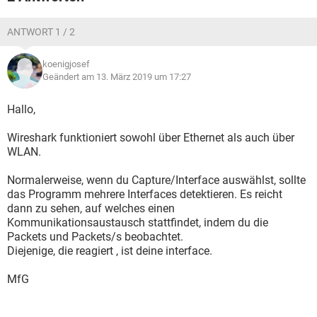
ANTWORT 1 / 2
koenigjosef
Geändert am 13. März 2019 um 17:27
Hallo,
Wireshark funktioniert sowohl über Ethernet als auch über
WLAN.
Normalerweise, wenn du Capture/Interface auswählst, sollte
das Programm mehrere Interfaces detektieren. Es reicht
dann zu sehen, auf welches einen
Kommunikationsaustausch stattfindet, indem du die
Packets und Packets/s beobachtet.
Diejenige, die reagiert , ist deine interface.
MfG