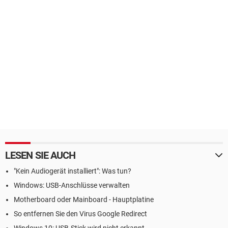
LESEN SIE AUCH
"Kein Audiogerät installiert": Was tun?
Windows: USB-Anschlüsse verwalten
Motherboard oder Mainboard - Hauptplatine
So entfernen Sie den Virus Google Redirect