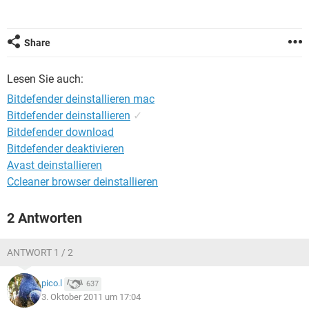
FACEBOOK
HARDWARE
Share
Lesen Sie auch:
Bitdefender deinstallieren mac
Bitdefender deinstallieren
✓
Bitdefender download
Bitdefender deaktivieren
Avast deinstallieren
Ccleaner browser deinstallieren
2 Antworten
ANTWORT 1 / 2
pico.l
637
3. Oktober 2011 um 17:04