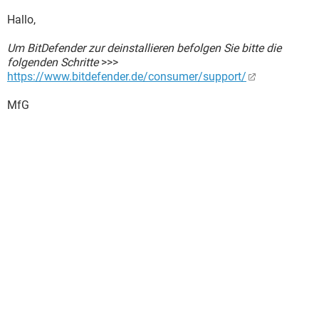
Hallo,
Um BitDefender zur deinstallieren befolgen Sie bitte die
folgenden Schritte
>>>
https://www.bitdefender.de/consumer/support/
MfG