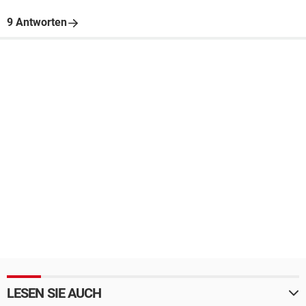
9 Antworten
LESEN SIE AUCH