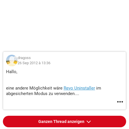
dragoss
26 Sep 2012 à 13:36
Hallo,
eine andere Möglichkeit wäre
Revo Uninstaller
im
abgesicherten Modus zu verwenden....
Ganzen Thread anzeigen