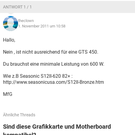
ANTWORT 1 / 1
theclown
1. November 2011 um 10:58
Hallo,
Nein , ist nicht ausreichend für eine GTS 450.
Du brauchst eine minimale Leistung von 600 W.
Wie z.B Seasonic S12II-620 82+ :
http://www.seasonicusa.com/S12II-Bronze.htm
MfG
Ähnliche Threads
Sind diese Grafikkarte und Motherboard