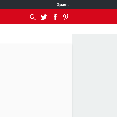
Sprache