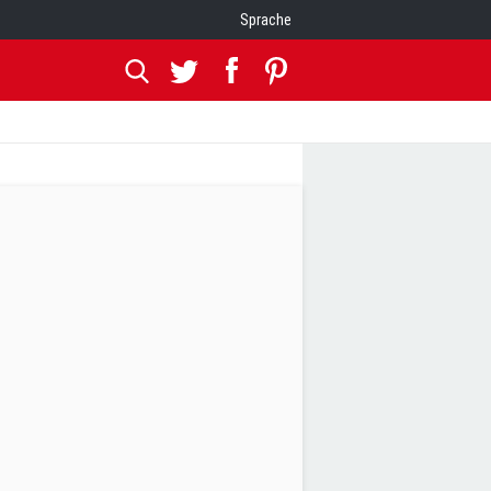
Sprache