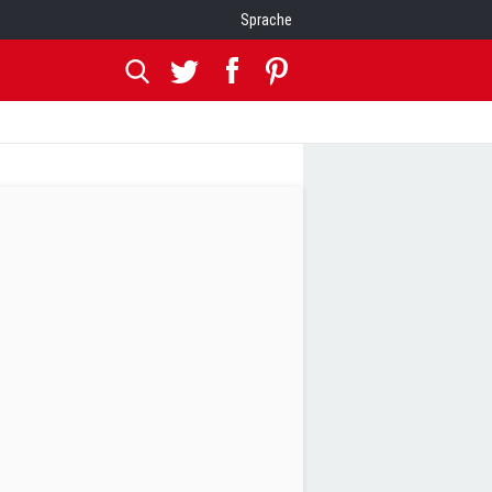
Sprache