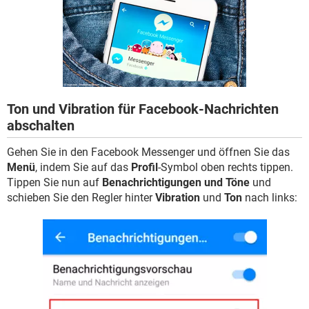
FACEBOOK
HARDWARE
Ton und Vibration für Facebook-Nachrichten
abschalten
Gehen Sie in den Facebook Messenger und öffnen Sie das
Menü
, indem Sie auf das
Profil
-Symbol oben rechts tippen.
Tippen Sie nun auf
Benachrichtigungen und Töne
und
schieben Sie den Regler hinter
Vibration
und
Ton
nach links: