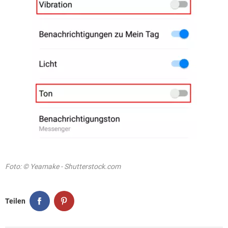
Foto: © Yeamake - Shutterstock.com
Teilen