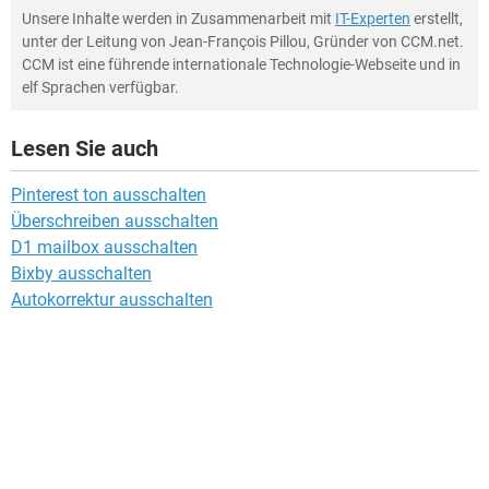
Unsere Inhalte werden in Zusammenarbeit mit
IT-Experten
erstellt,
unter der Leitung von Jean-François Pillou, Gründer von CCM.net.
CCM ist eine führende internationale Technologie-Webseite und in
elf Sprachen verfügbar.
Lesen Sie auch
Pinterest ton ausschalten
Überschreiben ausschalten
D1 mailbox ausschalten
Bixby ausschalten
Autokorrektur ausschalten