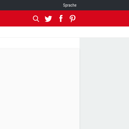
Sprache