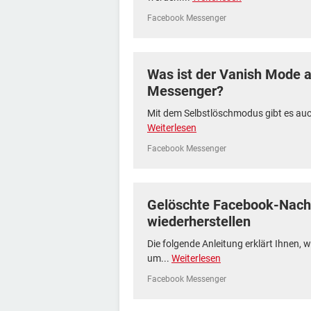
Facebook Messenger
Was ist der Vanish Mode 
Messenger?
Mit dem Selbstlöschmodus gibt es auc
Weiterlesen
Facebook Messenger
Gelöschte Facebook-Nach
wiederherstellen
Die folgende Anleitung erklärt Ihnen, 
um...
Weiterlesen
Facebook Messenger