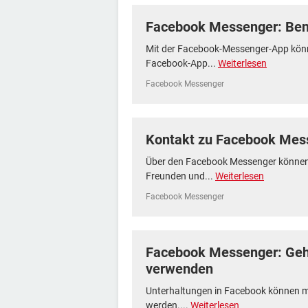
Facebook Messenger: Ben
Mit der Facebook-Messenger-App kön
Facebook-App...
Weiterlesen
Facebook Messenger
Kontakt zu Facebook Mes
Über den Facebook Messenger können 
Freunden und...
Weiterlesen
Facebook Messenger
Facebook Messenger: Geh
verwenden
Unterhaltungen in Facebook können 
werden....
Weiterlesen