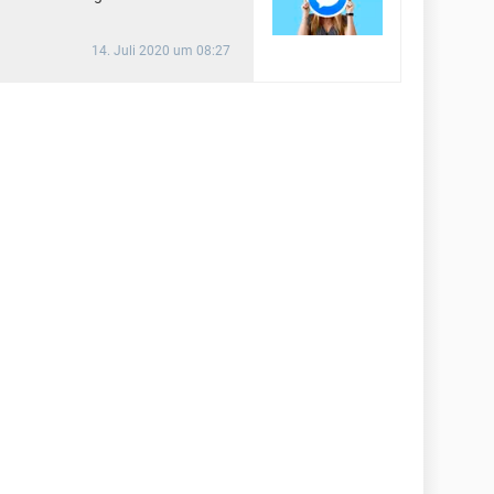
14. Juli 2020 um 08:27