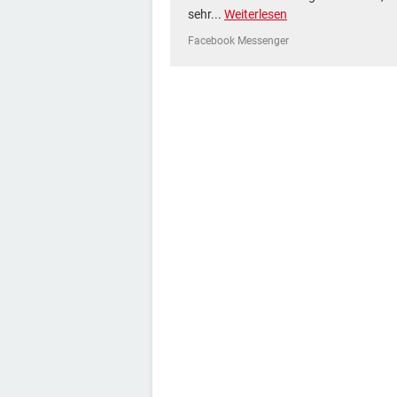
sehr...
Weiterlesen
Facebook Messenger