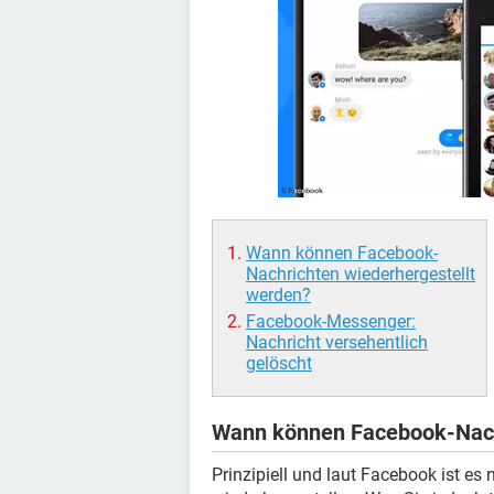
Wann können Facebook-
Nachrichten wiederhergestellt
werden?
Facebook-Messenger:
Nachricht versehentlich
gelöscht
Wann können Facebook-Nachr
Prinzipiell und laut Facebook ist es