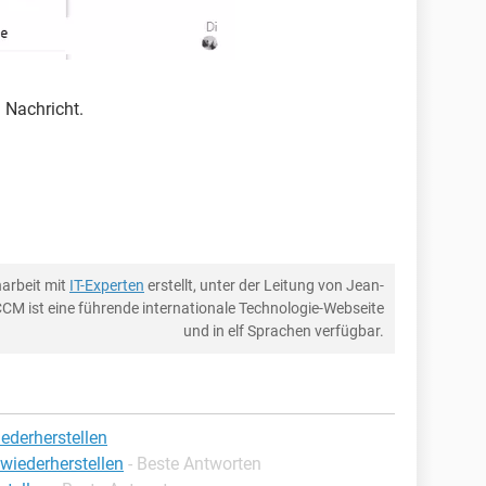
 Nachricht.
arbeit mit
IT-Experten
erstellt, unter der Leitung von Jean-
CCM ist eine führende internationale Technologie-Webseite
und in elf Sprachen verfügbar.
ederherstellen
wiederherstellen
- Beste Antworten