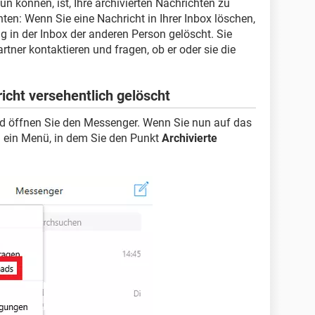
un können, ist, Ihre archivierten Nachrichten zu
en: Wenn Sie eine Nachricht in Ihrer Inbox löschen,
ig in der Inbox der anderen Person gelöscht. Sie
tner kontaktieren und fragen, ob er oder sie die
cht versehentlich gelöscht
d öffnen Sie den Messenger. Wenn Sie nun auf das
ch ein Menü, in dem Sie den Punkt
Archivierte