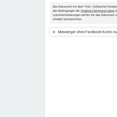
Das Dokument mit dem Titel « Gelöschte Faceboo
den Bedingungen der
Creative Commons-Lizenz
z
Lizenzvereinbarungen dürfen Sie das Dokument v
Urheber kennzeichnen.
Messenger ohne Facebook-Konto nu