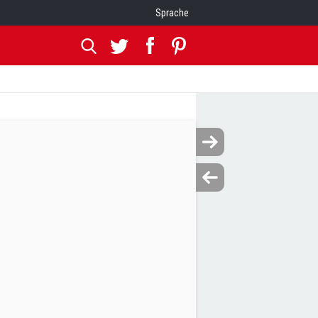
Sprache