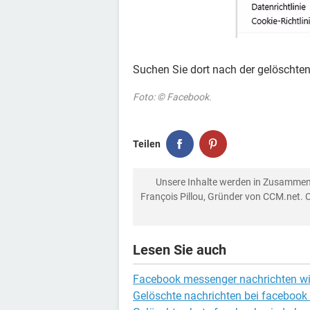
Suchen Sie dort nach der gelöschten
Foto: © Facebook.
Teilen
Unsere Inhalte werden in Zusammen
François Pillou, Gründer von CCM.net. 
Lesen Sie auch
Facebook messenger nachrichten wi
Gelöschte nachrichten bei facebook 