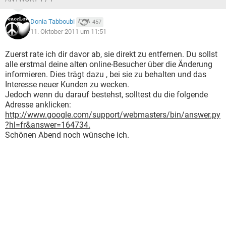
Donia Tabboubi
457
11. Oktober 2011 um 11:51
Zuerst rate ich dir davor ab, sie direkt zu entfernen. Du sollst
alle erstmal deine alten online-Besucher über die Änderung
informieren. Dies trägt dazu , bei sie zu behalten und das
Interesse neuer Kunden zu wecken.
Jedoch wenn du darauf bestehst, solltest du die folgende
Adresse anklicken:
http://www.google.com/support/webmasters/bin/answer.py
?hl=fr&answer=164734.
Schönen Abend noch wünsche ich.