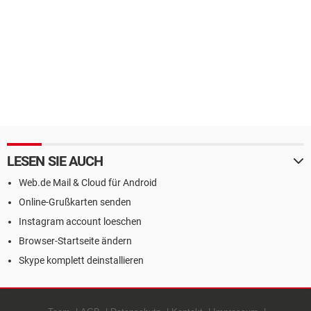
LESEN SIE AUCH
Web.de Mail & Cloud für Android
Online-Grußkarten senden
Instagram account loeschen
Browser-Startseite ändern
Skype komplett deinstallieren