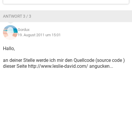
ANTWORT 3 / 3
Gordux
19. August 2011 um 15:01
Hallo,
an deiner Stelle werde ich mir den Quellcode (source code )
dieser Seite http://www.leslie-david.com/ angucken...