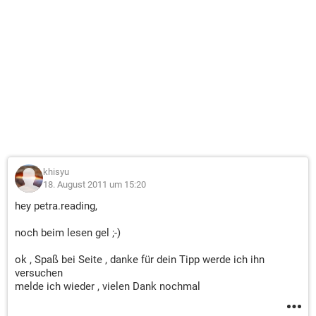
khisyu
18. August 2011 um 15:20
hey petra.reading,
noch beim lesen gel ;-)
ok , Spaß bei Seite , danke für dein Tipp werde ich ihn
versuchen
melde ich wieder , vielen Dank nochmal