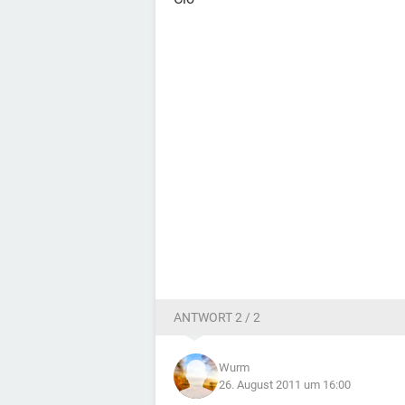
ANTWORT 2 / 2
Wurm
26. August 2011 um 16:00