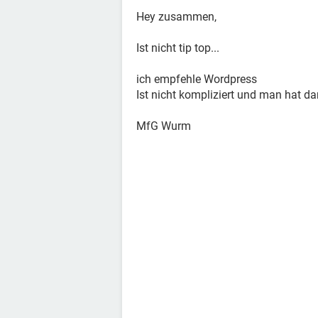
Hey zusammen,
Ist nicht tip top...
ich empfehle Wordpress
Ist nicht kompliziert und man hat da
MfG Wurm