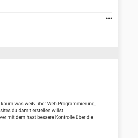
der kaum was weiß über Web-Programmierung,
tes du damit erstellen willst .
er mit dem hast bessere Kontrolle über die