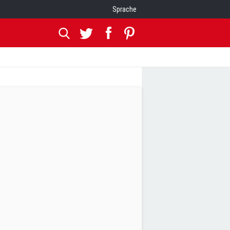
Sprache