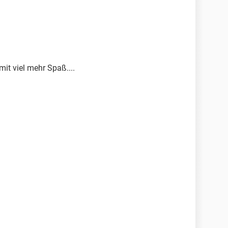
mit viel mehr Spaß....