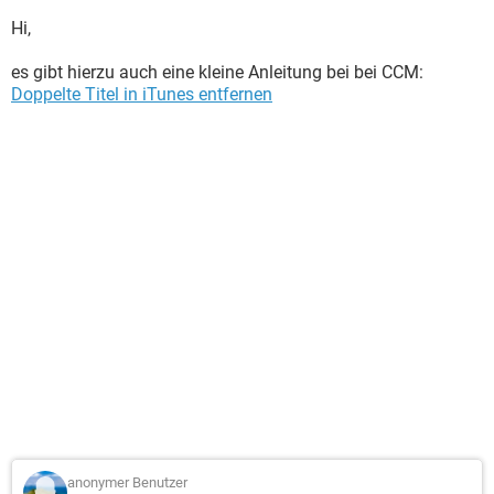
Hi,
es gibt hierzu auch eine kleine Anleitung bei bei CCM:
Doppelte Titel in iTunes entfernen
anonymer Benutzer