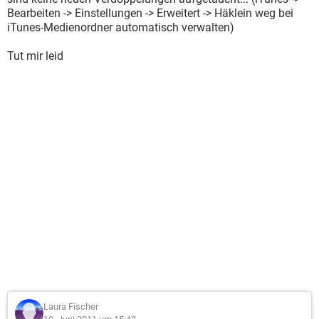
Bearbeiten -> Einstellungen -> Erweitert -> Häklein weg bei
iTunes-Medienordner automatisch verwalten)
Tut mir leid
Laura Fischer