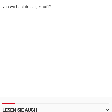
von wo hast du es gekauft?
LESEN SIE AUCH