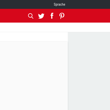
Sprache