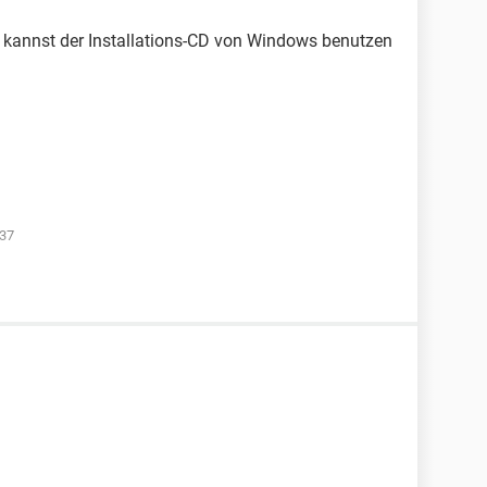
u kannst der Installations-CD von Windows benutzen
:37