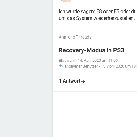
Ich würde sagen: F8 oder F5 oder d
um das System wiederherzustellen.
Ähnliche Threads
Recovery-Modus in PS3
Blauwahl
-
14. April 2020 um 11:00
anonymer Benutzer
-
15. April 2020 um 18
1 Antwort