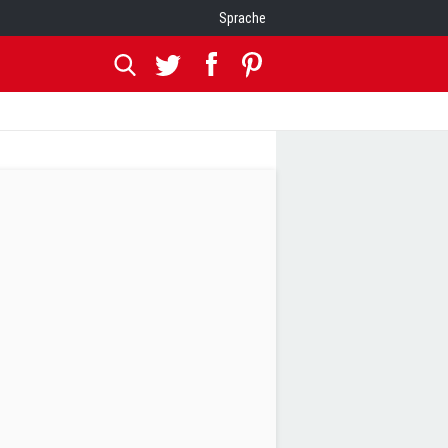
Sprache