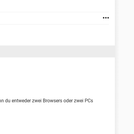
enn du entweder zwei Browsers oder zwei PCs