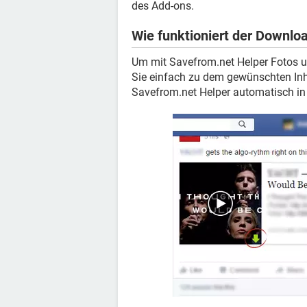
des Add-ons.
Wie funktioniert der Downlo
Um mit Savefrom.net Helper Fotos 
Sie einfach zu dem gewünschten Inh
Savefrom.net Helper automatisch in