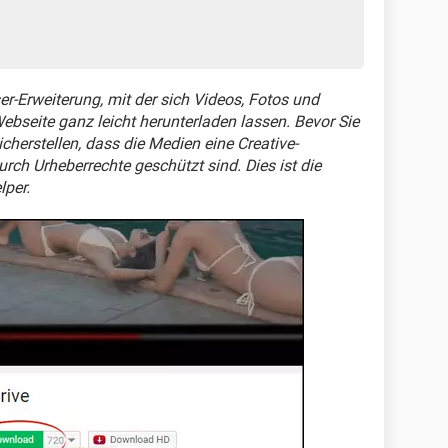
er-Erweiterung, mit der sich Videos, Fotos und
ebseite ganz leicht herunterladen lassen. Bevor Sie
icherstellen, dass die Medien eine Creative-
h Urheberrechte geschützt sind. Dies ist die
lper.