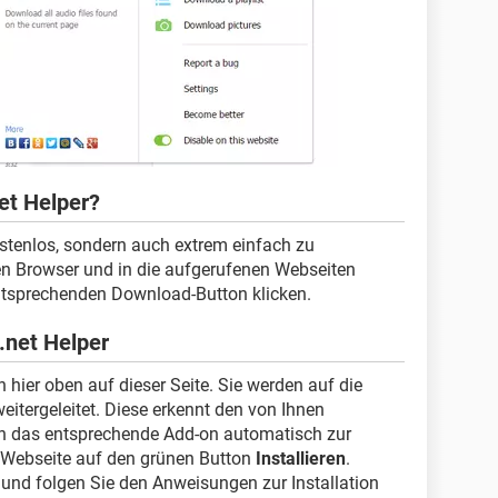
et Helper?
ostenlos, sondern auch extrem einfach zu
ren Browser und in die aufgerufenen Webseiten
entsprechenden Download-Button klicken.
.net Helper
hier oben auf dieser Seite. Sie werden auf die
itergeleitet. Diese erkennt den von Ihnen
en das entsprechende Add-on automatisch zur
r Webseite auf den grünen Button
Installieren
.
und folgen Sie den Anweisungen zur Installation