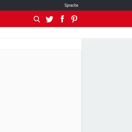
Sprache