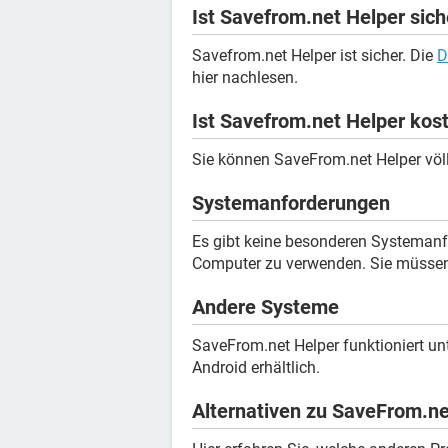
Ist Savefrom.net Helper sich
Savefrom.net Helper ist sicher. Die
D
hier nachlesen.
Ist Savefrom.net Helper kos
Sie können SaveFrom.net Helper völl
Systemanforderungen
Es gibt keine besonderen Systeman
Computer zu verwenden. Sie müssen 
Andere Systeme
SaveFrom.net Helper funktioniert un
Android erhältlich.
Alternativen zu SaveFrom.ne