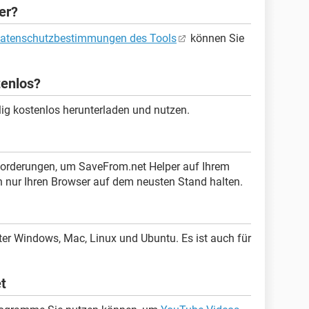
er?
atenschutzbestimmungen des Tools
können Sie
tenlos?
ig kostenlos herunterladen und nutzen.
forderungen, um SaveFrom.net Helper auf Ihrem
nur Ihren Browser auf dem neusten Stand halten.
ter Windows, Mac, Linux und Ubuntu. Es ist auch für
t