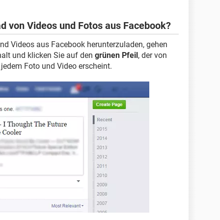
ad von Videos und Fotos aus Facebook?
und Videos aus Facebook herunterzuladen, gehen
alt und klicken Sie auf den
grünen Pfeil
, der von
 jedem Foto und Video erscheint.