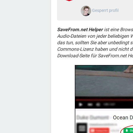
Gesperrt profil
SaveFrom.net Helper
ist eine Brows
Audio-Dateien von jeder beliebigen W
das tun, sollten Sie aber unbedingt s
Commons-Lizenz haben und nicht durc
Download-Seite für SaveFrom.net He