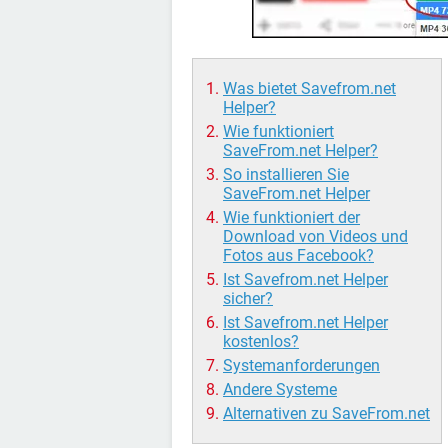
Was bietet Savefrom.net
Helper?
Wie funktioniert
SaveFrom.net Helper?
So installieren Sie
SaveFrom.net Helper
Wie funktioniert der
Download von Videos und
Fotos aus Facebook?
Ist Savefrom.net Helper
sicher?
Ist Savefrom.net Helper
kostenlos?
Systemanforderungen
Andere Systeme
Alternativen zu SaveFrom.net