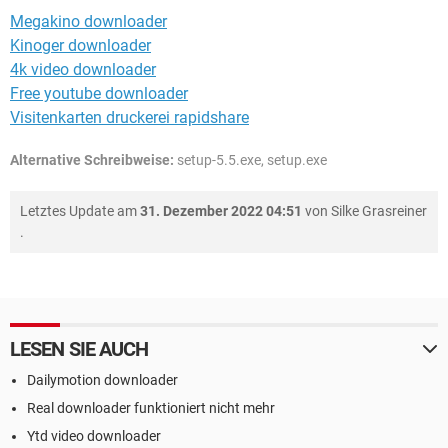
Megakino downloader
Kinoger downloader
4k video downloader
Free youtube downloader
Visitenkarten druckerei rapidshare
Alternative Schreibweise:
setup-5.5.exe, setup.exe
Letztes Update am
31. Dezember 2022 04:51
von
Silke Grasreiner
.
LESEN SIE AUCH
Dailymotion downloader
Real downloader funktioniert nicht mehr
Ytd video downloader