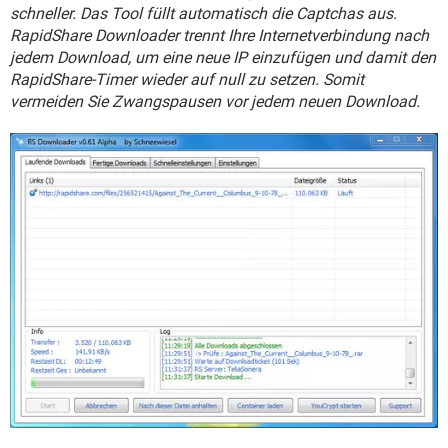
FACEBOOK
HARDWARE
schneller. Das Tool füllt automatisch die Captchas aus.
RapidShare Downloader trennt Ihre Internetverbindung nach
jedem Download, um eine neue IP einzufügen und damit den
RapidShare-Timer wieder auf null zu setzen. Somit
vermeiden Sie Zwangspausen vor jedem neuen Download.