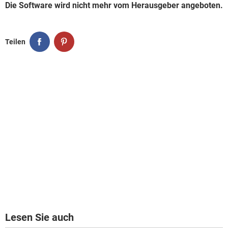
Die Software wird nicht mehr vom Herausgeber angeboten.
Teilen
Lesen Sie auch