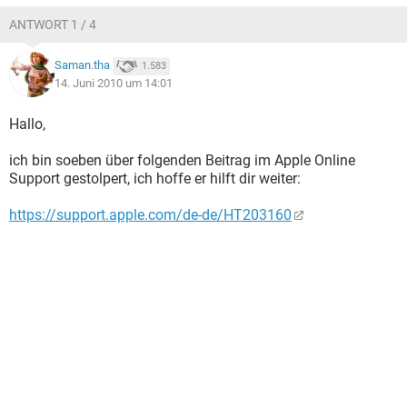
ANTWORT 1 / 4
Saman.tha
1.583
14. Juni 2010 um 14:01
Hallo,
ich bin soeben über folgenden Beitrag im Apple Online
Support gestolpert, ich hoffe er hilft dir weiter:
https://support.apple.com/de-de/HT203160