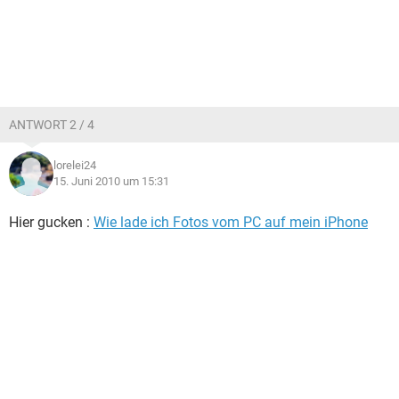
ANTWORT 2 / 4
lorelei24
15. Juni 2010 um 15:31
Hier gucken :
Wie lade ich Fotos vom PC auf mein iPhone