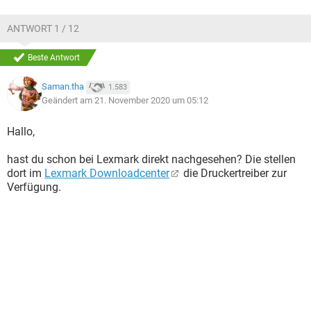
ANTWORT 1 / 12
Beste Antwort
Saman.tha
1.583
Geändert am 21. November 2020 um 05:12
Hallo,
hast du schon bei Lexmark direkt nachgesehen? Die stellen
dort im
Lexmark Downloadcenter
die Druckertreiber zur
Verfügung.