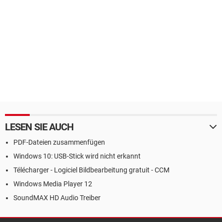
LESEN SIE AUCH
PDF-Dateien zusammenfügen
Windows 10: USB-Stick wird nicht erkannt
Télécharger - Logiciel Bildbearbeitung gratuit - CCM
Windows Media Player 12
SoundMAX HD Audio Treiber