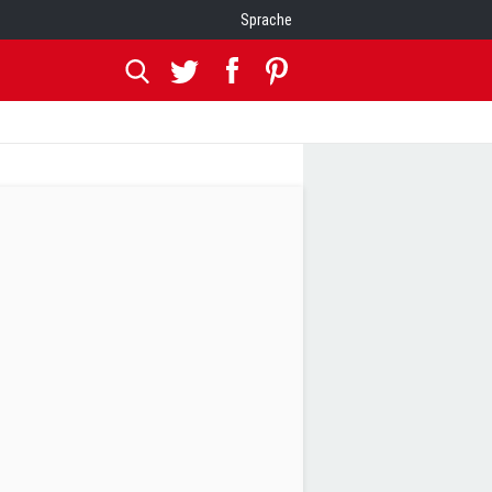
Sprache