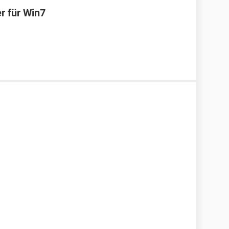
r für Win7