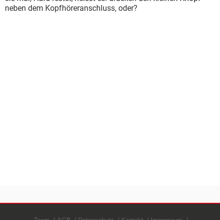
neben dem Kopfhöreranschluss, oder?