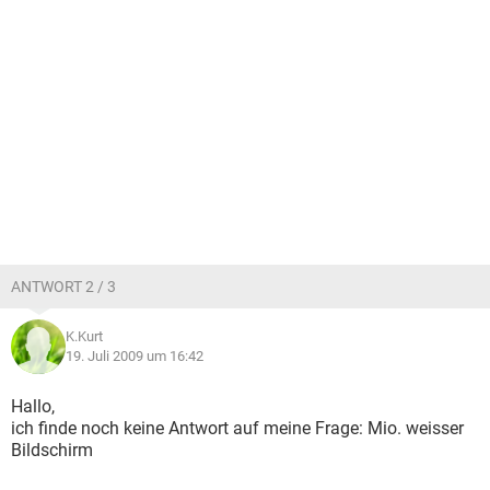
ANTWORT 2 / 3
K.Kurt
19. Juli 2009 um 16:42
Hallo,
ich finde noch keine Antwort auf meine Frage: Mio. weisser
Bildschirm