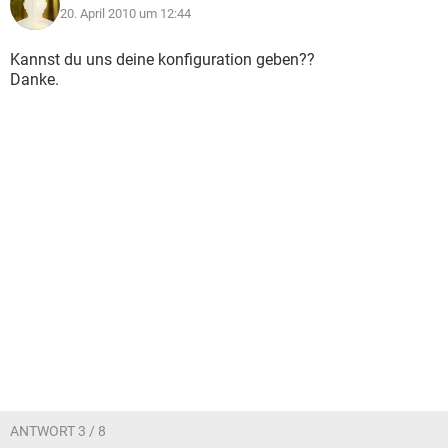
20. April 2010 um 12:44
Kannst du uns deine konfiguration geben??
Danke.
ANTWORT 3 / 8