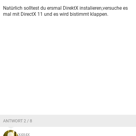
Natürlich solltest du ersmal DirektX instalieren,versuche es
mal mit DirectX 11 und es wird bistimmt klappen.
ANTWORT 2 / 8
X4X4X