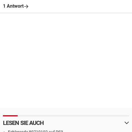
1 Antwort
LESEN SIE AUCH