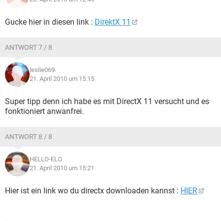
Gucke hier in diesen link :
DirektX 11
ANTWORT 7 / 8
leslie069
21. April 2010 um 15:15
Super tipp denn ich habe es mit DirectX 11 versucht und es
fonktioniert anwanfrei.
ANTWORT 8 / 8
HELLO-ELO
21. April 2010 um 15:21
Hier ist ein link wo du directx downloaden kannst :
HIER