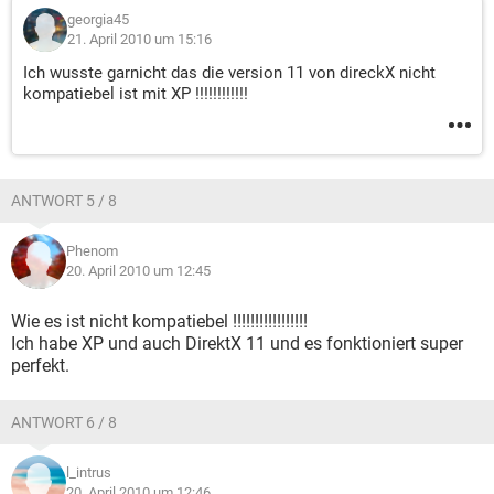
georgia45
21. April 2010 um 15:16
Ich wusste garnicht das die version 11 von direckX nicht
kompatiebel ist mit XP !!!!!!!!!!!!
ANTWORT 5 / 8
Phenom
20. April 2010 um 12:45
Wie es ist nicht kompatiebel !!!!!!!!!!!!!!!!!
Ich habe XP und auch DirektX 11 und es fonktioniert super
perfekt.
ANTWORT 6 / 8
l_intrus
20. April 2010 um 12:46