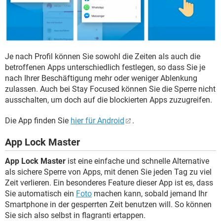
Je nach Profil können Sie sowohl die Zeiten als auch die
betroffenen Apps unterschiedlich festlegen, so dass Sie je
nach Ihrer Beschäftigung mehr oder weniger Ablenkung
zulassen. Auch bei Stay Focused können Sie die Sperre nicht
ausschalten, um doch auf die blockierten Apps zuzugreifen.
Die App finden Sie
hier für Android
.
App Lock Master
App Lock Master
ist eine einfache und schnelle Alternative
als sichere Sperre von Apps, mit denen Sie jeden Tag zu viel
Zeit verlieren. Ein besonderes Feature dieser App ist es, dass
Sie automatisch ein
Foto
machen kann, sobald jemand Ihr
Smartphone in der gesperrten Zeit benutzen will. So können
Sie sich also selbst in flagranti ertappen.