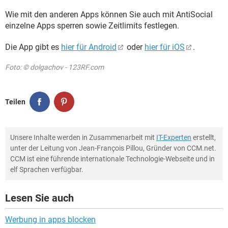
Wie mit den anderen Apps können Sie auch mit AntiSocial
einzelne Apps sperren sowie Zeitlimits festlegen.
Die App gibt es
hier für Android
oder
hier für iOS
.
Foto: © dolgachov - 123RF.com
Teilen
Unsere Inhalte werden in Zusammenarbeit mit
IT-Experten
erstellt,
unter der Leitung von Jean-François Pillou, Gründer von CCM.net.
CCM ist eine führende internationale Technologie-Webseite und in
elf Sprachen verfügbar.
Lesen Sie auch
Werbung in apps blocken