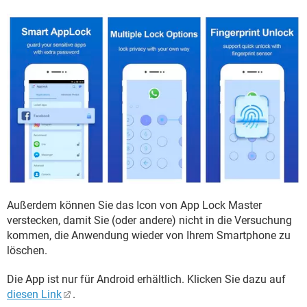
Außerdem können Sie das Icon von App Lock Master
verstecken, damit Sie (oder andere) nicht in die Versuchung
kommen, die Anwendung wieder von Ihrem Smartphone zu
löschen.
Die App ist nur für Android erhältlich. Klicken Sie dazu auf
diesen Link
.