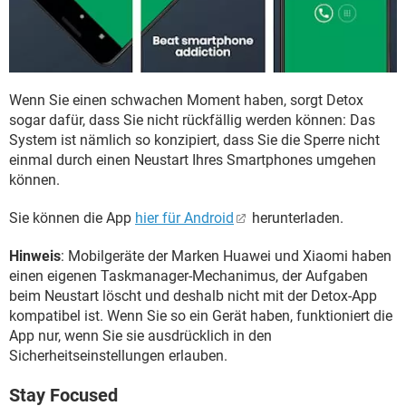
Wenn Sie einen schwachen Moment haben, sorgt Detox
sogar dafür, dass Sie nicht rückfällig werden können: Das
System ist nämlich so konzipiert, dass Sie die Sperre nicht
einmal durch einen Neustart Ihres Smartphones umgehen
können.
Sie können die App
hier für Android
herunterladen.
Hinweis
: Mobilgeräte der Marken Huawei und Xiaomi haben
einen eigenen Taskmanager-Mechanimus, der Aufgaben
beim Neustart löscht und deshalb nicht mit der Detox-App
kompatibel ist. Wenn Sie so ein Gerät haben, funktioniert die
App nur, wenn Sie sie ausdrücklich in den
Sicherheitseinstellungen erlauben.
Stay Focused