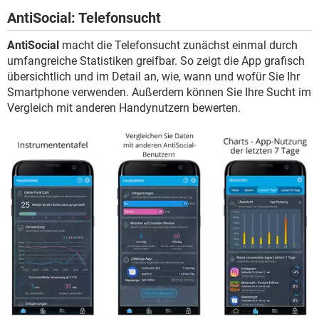
AntiSocial: Telefonsucht
AntiSocial
macht die Telefonsucht zunächst einmal durch
umfangreiche Statistiken greifbar. So zeigt die App grafisch
übersichtlich und im Detail an, wie, wann und wofür Sie Ihr
Smartphone verwenden. Außerdem können Sie Ihre Sucht im
Vergleich mit anderen Handynutzern bewerten.