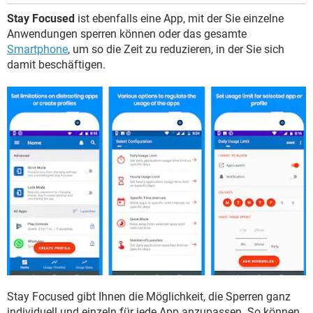
Stay Focused
ist ebenfalls eine App, mit der Sie einzelne
Anwendungen sperren können oder das gesamte
Smartphone
, um so die Zeit zu reduzieren, in der Sie sich
damit beschäftigen.
Stay Focused gibt Ihnen die Möglichkeit, die Sperren ganz
individuell und einzeln für jede App anzupassen. So können