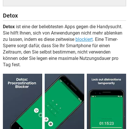
Detox
Detox
ist eine der beliebtesten Apps gegen die Handysucht.
Sie hilft Ihnen, sich von Anwendungen nicht mehr ablenken
zu lassen, indem es diese zeitweise
blockiert
. Eine Timer-
Sperre sorgt dafür, dass Sie Ihr Smartphone für einen
Zeitraum, den Sie selbst bestimmen, nicht verwenden
können oder Sie legen eine maximale Nutzungsdauer pro
Tag fest.