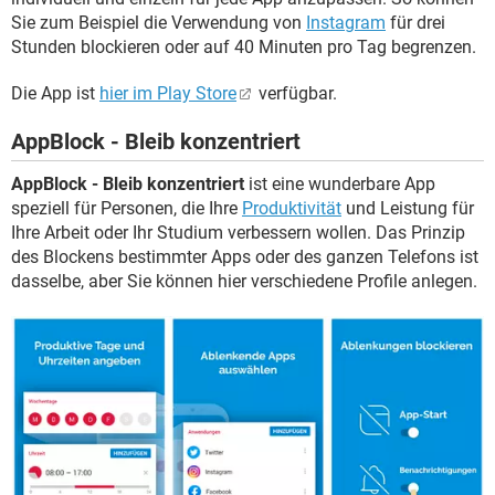
Sie zum Beispiel die Verwendung von
Instagram
für drei
Stunden blockieren oder auf 40 Minuten pro Tag begrenzen.
Die App ist
hier im Play Store
verfügbar.
AppBlock - Bleib konzentriert
AppBlock - Bleib konzentriert
ist eine wunderbare App
speziell für Personen, die Ihre
Produktivität
und Leistung für
Ihre Arbeit oder Ihr Studium verbessern wollen. Das Prinzip
des Blockens bestimmter Apps oder des ganzen Telefons ist
dasselbe, aber Sie können hier verschiedene Profile anlegen.