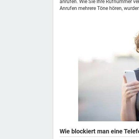
anrufen. Wie Sie Ihre Rufnummer ver
Anrufen mehrere Töne hören, wurden 
Wie blockiert man eine Tel