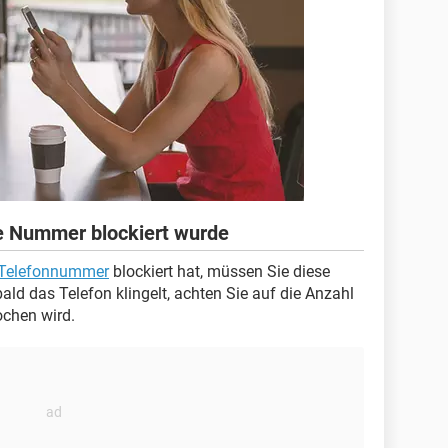
re Nummer blockiert wurde
Telefonnummer
blockiert hat, müssen Sie diese
ld das Telefon klingelt, achten Sie auf die Anzahl
ochen wird.