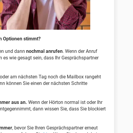
n Optionen stimmt?
rten und dann
nochmal anrufen
. Wenn der Anruf
 es wie gesagt sein, dass Ihr Gesprächspartner
der am nächsten Tag noch die Mailbox rangeht
nn können Sie einen der nächsten Schritte
mmer aus an.
Wenn der Hörton normal ist oder Ihr
ntgegennimmt, dann wissen Sie, dass Sie blockiert
Nummer
, bevor Sie Ihren Gesprächspartner erneut