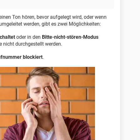
einen Ton hören, bevor aufgelegt wird, oder wenn
umgeleitet werden, gibt es zwei Möglichkeiten:
chaltet
oder in den
Bitte-nicht-stören-Modus
 nicht durchgestellt werden.
ufnummer blockiert
.