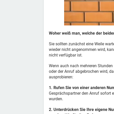
Woher weiß man, welche der beide
Sie sollten zunächst eine Weile wa
wieder nicht angenommen wird, kann
nicht verfügbar ist.
Wenn auch nach mehreren Stunden o
oder der Anruf abgebrochen wird, da
ausprobieren:
1. Rufen Sie von einer anderen Nu
Gesprächspartner den Anruf sofort e
wurden.
2. Unterdrücken Sie Ihre eigene 