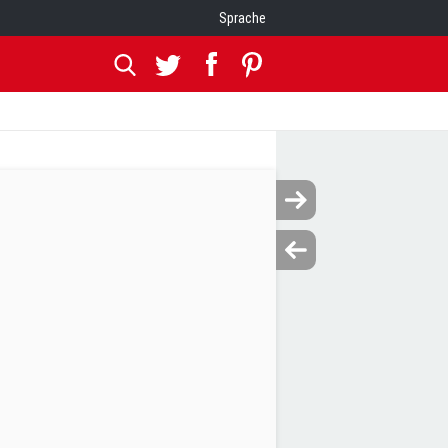
Sprache