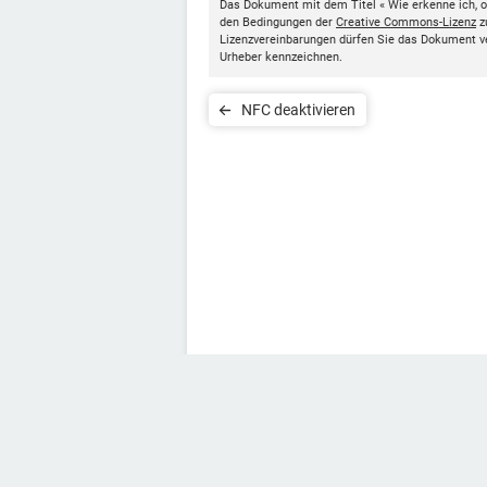
Das Dokument mit dem Titel « Wie erkenne ich, 
den Bedingungen der
Creative Commons-Lizenz
z
Lizenzvereinbarungen dürfen Sie das Dokument v
Urheber kennzeichnen.
NFC deaktivieren