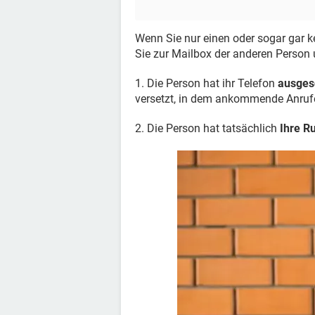
Wenn Sie nur einen oder sogar gar k
Sie zur Mailbox der anderen Person 
1. Die Person hat ihr Telefon
ausges
versetzt, in dem ankommende Anrufe
2. Die Person hat tatsächlich
Ihre R