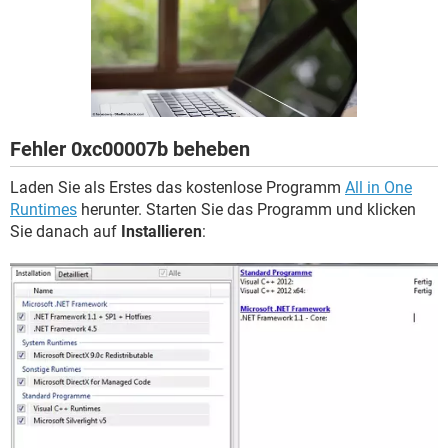
FACEBOOK
HARDWARE
Fehler 0xc00007b beheben
Laden Sie als Erstes das kostenlose Programm
All in One
Runtimes
herunter. Starten Sie das Programm und klicken
Sie danach auf
Installieren
: