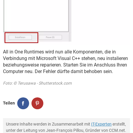
All in One Runtimes wird nun alle Komponenten, die in
Verbindung mit Microsoft Visual C++ stehen, neu instalieren
beziehungsweise reparieren. Starten Sie im Anschluss Ihren
Computer neu. Der Fehler dürfte damit behoben sein.
Foto: © Terusawa - Shutterstock.com
Teilen
Unsere Inhalte werden in Zusammenarbeit mit
IT-Experten
erstellt,
unter der Leitung von Jean-François Pillou, Gründer von CCM.net.