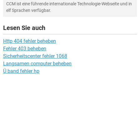
CCM ist eine führende internationale Technologie-Webseite und in
elf Sprachen verfügbar.
Lesen Sie auch
Http 404 fehler beheben
Fehler 403 beheben
Sicherheitscenter fehler 1068
Langsamen computer beheben
Ü band fehler hp