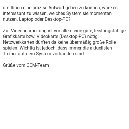
um Ihnen eine präzise Antwort geben zu können, wäre es
interessant zu wissen, welches System sie momentan
nutzen. Laptop oder Desktop-PC?
Zur Videobearbeitung ist vor allem eine gute, leistungsfähige
Grafikkarte bzw. Videokarte (Desktop-PC) nötig.
Netzwerkkarten dürften da keine übermäßig große Rolle
spielen. Wichtig ist jedoch, dass immer die aktuellsten
Treiber auf dem System vorhanden sind.
Grüße vom CCM-Team