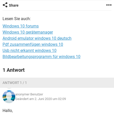
FACEBOOK
HARDWARE
Share
Lesen Sie auch:
Windows 10 forums
Windows 10 gerätemanager
Android emulator windows 10 deutsch
Pdf zusammenfügen windows 10
Usb nicht erkannt windows 10
Bildbearbeitungsprogramm für windows 10
1 Antwort
ANTWORT 1 / 1
anonymer Benutzer
Geändert am 2. Juni 2020 um 02:09
Hallo,