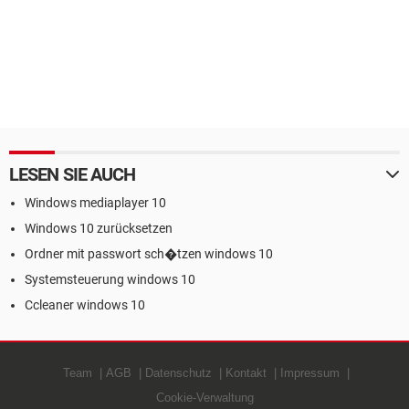
LESEN SIE AUCH
Windows mediaplayer 10
Windows 10 zurücksetzen
Ordner mit passwort sch�tzen windows 10
Systemsteuerung windows 10
Ccleaner windows 10
Team
AGB
Datenschutz
Kontakt
Impressum
Cookie-Verwaltung