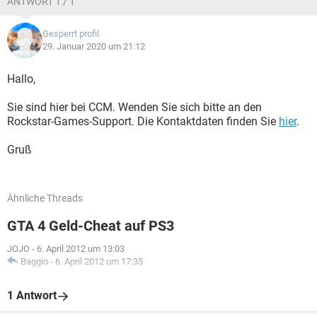
ANTWORT 1 / 1
Gesperrt profil
29. Januar 2020 um 21:12
Hallo,
Sie sind hier bei CCM. Wenden Sie sich bitte an den
Rockstar-Games-Support. Die Kontaktdaten finden Sie
hier
.
Gruß
Ähnliche Threads
GTA 4 Geld-Cheat auf PS3
JOJO
-
6. April 2012 um 13:03
Baggio
-
6. April 2012 um 17:35
1 Antwort