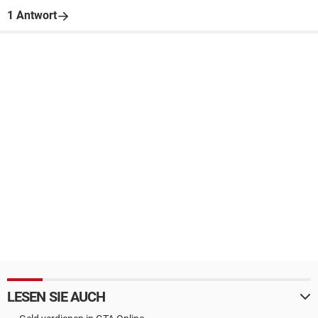
1 Antwort
LESEN SIE AUCH