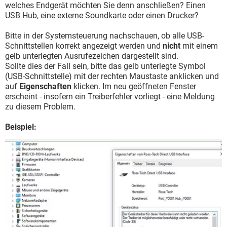
welches Endgerät möchten Sie denn anschließen? Einen
USB Hub, eine externe Soundkarte oder einen Drucker?
Bitte in der Systemsteuerung nachschauen, ob alle USB-
Schnittstellen korrekt angezeigt werden und
nicht
mit einem
gelb unterlegten Ausrufezeichen dargestellt sind.
Sollte dies der Fall sein, bitte das gelb unterlegte Symbol
(USB-Schnittstelle) mit der rechten Maustaste anklicken und
auf
Eigenschaften
klicken. Im neu geöffneten Fenster
erscheint - insofern ein Treiberfehler vorliegt - eine Meldung
zu diesem Problem.
Beispiel: