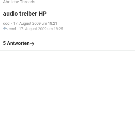
Ähnliche Threads
audio treiber HP
cool
-
17. August 2009 um 18:21
cool
-
17. August 2009 um 18:25
5 Antworten