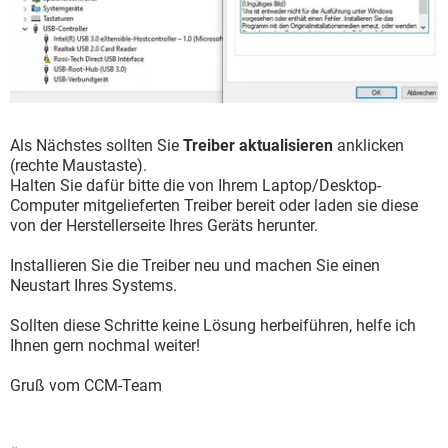
Als Nächstes sollten Sie
Treiber aktualisieren
anklicken
(rechte Maustaste).
Halten Sie dafür bitte die von Ihrem Laptop/Desktop-
Computer mitgelieferten Treiber bereit oder laden sie diese
von der Herstellerseite Ihres Geräts herunter.
Installieren Sie die Treiber neu und machen Sie einen
Neustart Ihres Systems.
Sollten diese Schritte keine Lösung herbeiführen, helfe ich
Ihnen gern nochmal weiter!
Gruß vom CCM-Team