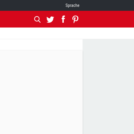
Sprache