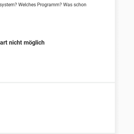
ebssystem? Welches Programm? Was schon
rt nicht möglich