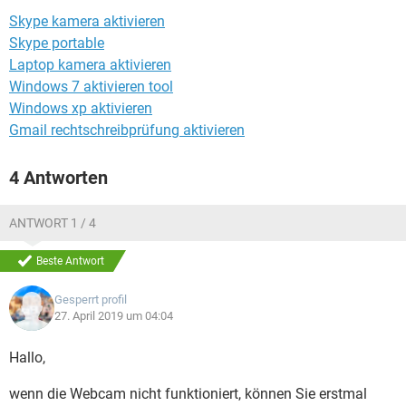
FACEBOOK
HARDWARE
Skype kamera aktivieren
Skype portable
Laptop kamera aktivieren
Windows 7 aktivieren tool
Windows xp aktivieren
Gmail rechtschreibprüfung aktivieren
4 Antworten
ANTWORT 1 / 4
Beste Antwort
Gesperrt profil
27. April 2019 um 04:04
Hallo,
wenn die Webcam nicht funktioniert, können Sie erstmal