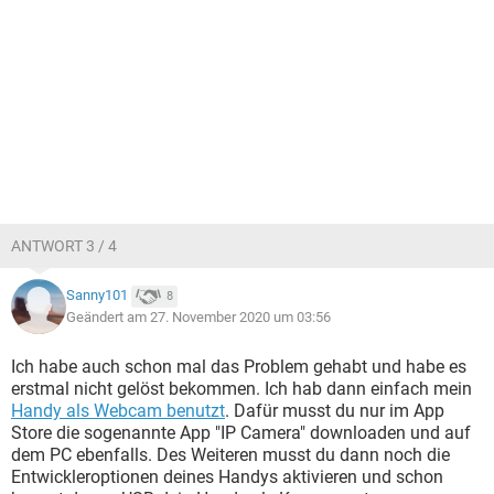
ANTWORT 3 / 4
Sanny101
8
Geändert am 27. November 2020 um 03:56
Ich habe auch schon mal das Problem gehabt und habe es
erstmal nicht gelöst bekommen. Ich hab dann einfach mein
Handy als Webcam benutzt
. Dafür musst du nur im App
Store die sogenannte App "IP Camera" downloaden und auf
dem PC ebenfalls. Des Weiteren musst du dann noch die
Entwickleroptionen deines Handys aktivieren und schon