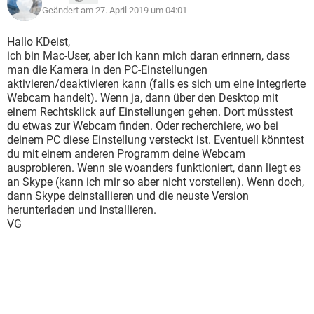
Geändert am 27. April 2019 um 04:01
Hallo KDeist,
ich bin Mac-User, aber ich kann mich daran erinnern, dass
man die Kamera in den PC-Einstellungen
aktivieren/deaktivieren kann (falls es sich um eine integrierte
Webcam handelt). Wenn ja, dann über den Desktop mit
einem Rechtsklick auf Einstellungen gehen. Dort müsstest
du etwas zur Webcam finden. Oder recherchiere, wo bei
deinem PC diese Einstellung versteckt ist. Eventuell könntest
du mit einem anderen Programm deine Webcam
ausprobieren. Wenn sie woanders funktioniert, dann liegt es
an Skype (kann ich mir so aber nicht vorstellen). Wenn doch,
dann Skype deinstallieren und die neuste Version
herunterladen und installieren.
VG