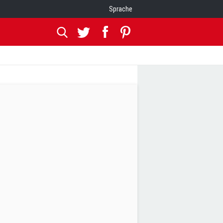
Sprache