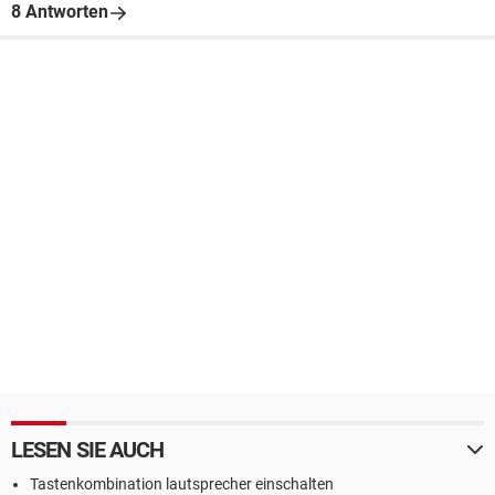
8 Antworten
LESEN SIE AUCH
Tastenkombination lautsprecher einschalten