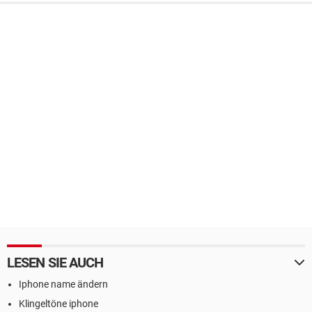
LESEN SIE AUCH
Iphone name ändern
Klingeltöne iphone