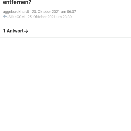
entfernen?
aggeburckhardt
-
23. Oktober 2021 um 06:37
SilkeCCM
-
25. Oktober 2021 um 23:30
1 Antwort